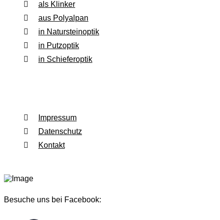
als Klinker
aus Polyalpan
in Natursteinoptik
in Putzoptik
in Schieferoptik
Rechtliches
Impressum
Datenschutz
Kontakt
Besuche uns bei Facebook: