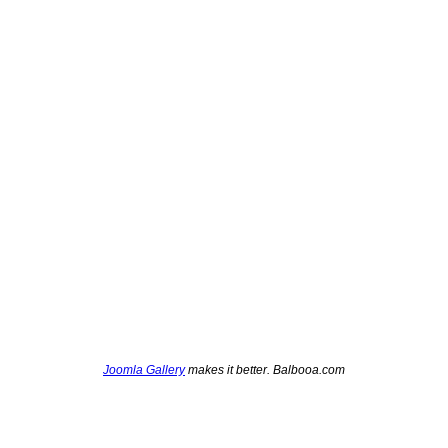
Joomla Gallery
makes it better. Balbooa.com