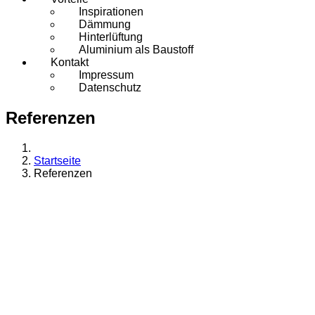
Inspirationen
Dämmung
Hinterlüftung
Aluminium als Baustoff
Kontakt
Impressum
Datenschutz
Referenzen
Startseite
Referenzen