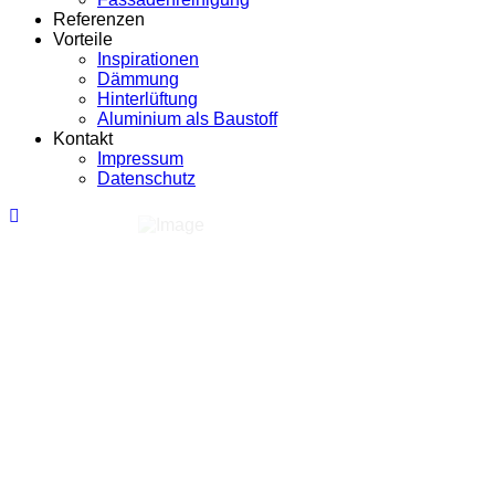
Referenzen
Vorteile
Inspirationen
Dämmung
Hinterlüftung
Aluminium als Baustoff
Kontakt
Impressum
Datenschutz