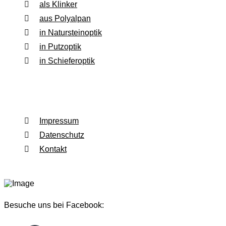
als Klinker
aus Polyalpan
in Natursteinoptik
in Putzoptik
in Schieferoptik
Rechtliches
Impressum
Datenschutz
Kontakt
Besuche uns bei Facebook: