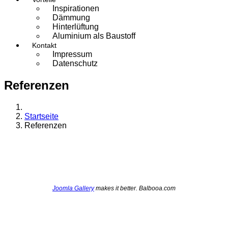
Inspirationen
Dämmung
Hinterlüftung
Aluminium als Baustoff
Kontakt
Impressum
Datenschutz
Referenzen
Startseite
Referenzen
Joomla Gallery
makes it better. Balbooa.com