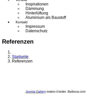
Inspirationen
Dämmung
Hinterlüftung
Aluminium als Baustoff
Kontakt
Impressum
Datenschutz
Referenzen
Startseite
Referenzen
Joomla Gallery
makes it better. Balbooa.com