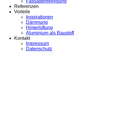
Fassadenreinigung
Referenzen
Vorteile
Inspirationen
Dämmung
Hinterlüftung
Aluminium als Baustoff
Kontakt
Impressum
Datenschutz