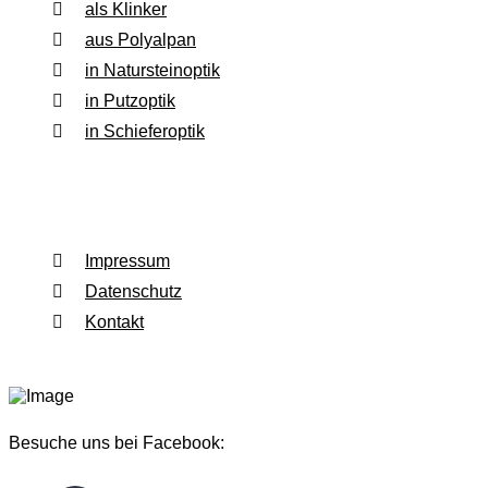
als Klinker
aus Polyalpan
in Natursteinoptik
in Putzoptik
in Schieferoptik
Rechtliches
Impressum
Datenschutz
Kontakt
Besuche uns bei Facebook: