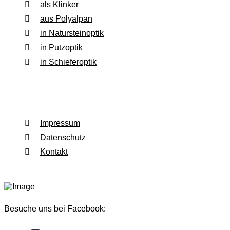
als Klinker
aus Polyalpan
in Natursteinoptik
in Putzoptik
in Schieferoptik
Rechtliches
Impressum
Datenschutz
Kontakt
Besuche uns bei Facebook: