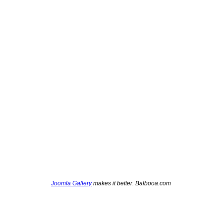
Joomla Gallery
makes it better. Balbooa.com