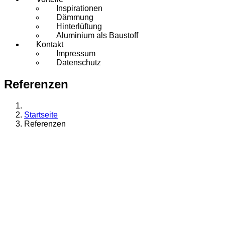
Inspirationen
Dämmung
Hinterlüftung
Aluminium als Baustoff
Kontakt
Impressum
Datenschutz
Referenzen
Startseite
Referenzen