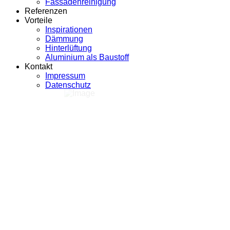
Fassadenreinigung
Referenzen
Vorteile
Inspirationen
Dämmung
Hinterlüftung
Aluminium als Baustoff
Kontakt
Impressum
Datenschutz