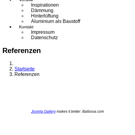
Inspirationen
Dämmung
Hinterlüftung
Aluminium als Baustoff
Kontakt
Impressum
Datenschutz
Referenzen
Startseite
Referenzen
Joomla Gallery
makes it better. Balbooa.com