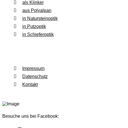
als Klinker
aus Polyalpan
in Natursteinoptik
in Putzoptik
in Schieferoptik
Rechtliches
Impressum
Datenschutz
Kontakt
Besuche uns bei Facebook: