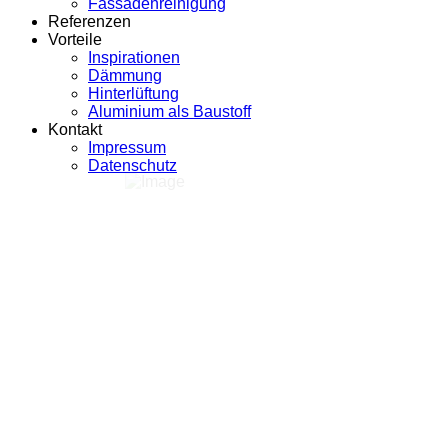
Fassadenreinigung
Referenzen
Vorteile
Inspirationen
Dämmung
Hinterlüftung
Aluminium als Baustoff
Kontakt
Impressum
Datenschutz