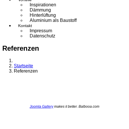
Inspirationen
Dämmung
Hinterlüftung
Aluminium als Baustoff
Kontakt
Impressum
Datenschutz
Referenzen
Startseite
Referenzen
Joomla Gallery
makes it better. Balbooa.com