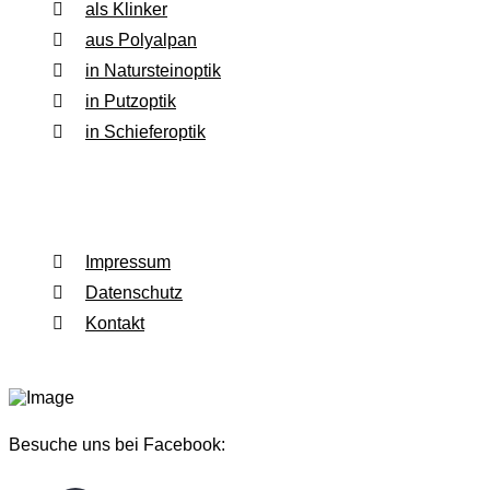
als Klinker
aus Polyalpan
in Natursteinoptik
in Putzoptik
in Schieferoptik
Rechtliches
Impressum
Datenschutz
Kontakt
Besuche uns bei Facebook: